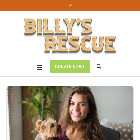
DONATE NOW!