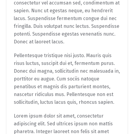
consectetur vel accumsan sed, condimentum at
sapien. Nunc ut egestas neque, eu hendrerit
lacus. Suspendisse fermentum congue dui nec
fringilla. Duis volutpat nunc lectus. Suspendisse
potenti. Suspendisse egestas venenatis nunc.
Donec at laoreet lacus.
Pellentesque tristique nisi justo. Mauris quis
risus luctus, suscipit dui et, fermentum purus.
Donec dui magna, sollicitudin nec malesuada in,
porttitor eu augue. Cum sociis natoque
penatibus et magnis dis parturient montes,
nascetur ridiculus mus. Pellentesque non est
sollicitudin, luctus lacus quis, rhoncus sapien.
Lorem ipsum dolor sit amet, consectetur
adipiscing elit. Sed ultrices ipsum non mattis
pharetra. Integer laoreet non felis sit amet