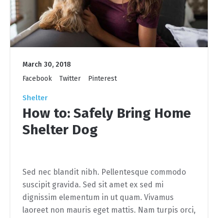
March 30, 2018
Facebook
Twitter
Pinterest
Shelter
How to: Safely Bring Home
Shelter Dog
Sed nec blandit nibh. Pellentesque commodo
suscipit gravida. Sed sit amet ex sed mi
dignissim elementum in ut quam. Vivamus
laoreet non mauris eget mattis. Nam turpis orci,