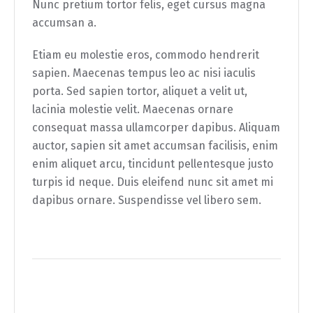
Nunc pretium tortor felis, eget cursus magna
accumsan a.
Etiam eu molestie eros, commodo hendrerit
sapien. Maecenas tempus leo ac nisi iaculis
porta. Sed sapien tortor, aliquet a velit ut,
lacinia molestie velit. Maecenas ornare
consequat massa ullamcorper dapibus. Aliquam
auctor, sapien sit amet accumsan facilisis, enim
enim aliquet arcu, tincidunt pellentesque justo
turpis id neque. Duis eleifend nunc sit amet mi
dapibus ornare. Suspendisse vel libero sem.