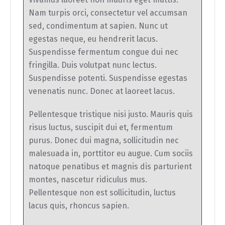
Nam turpis orci, consectetur vel accumsan
sed, condimentum at sapien. Nunc ut
egestas neque, eu hendrerit lacus.
Suspendisse fermentum congue dui nec
fringilla. Duis volutpat nunc lectus.
Suspendisse potenti. Suspendisse egestas
venenatis nunc. Donec at laoreet lacus.
Pellentesque tristique nisi justo. Mauris quis
risus luctus, suscipit dui et, fermentum
purus. Donec dui magna, sollicitudin nec
malesuada in, porttitor eu augue. Cum sociis
natoque penatibus et magnis dis parturient
montes, nascetur ridiculus mus.
Pellentesque non est sollicitudin, luctus
lacus quis, rhoncus sapien.