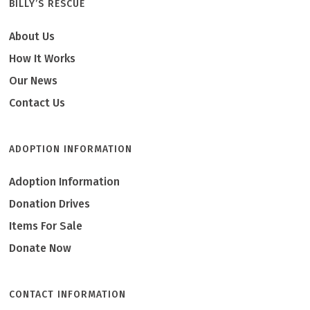
BILLY’S RESCUE
About Us
How It Works
Our News
Contact Us
ADOPTION INFORMATION
Adoption Information
Donation Drives
Items For Sale
Donate Now
CONTACT INFORMATION