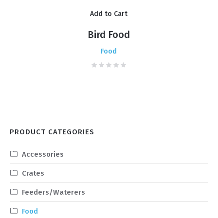
Add to Cart
Bird Food
Food
PRODUCT CATEGORIES
Accessories
Crates
Feeders/Waterers
Food