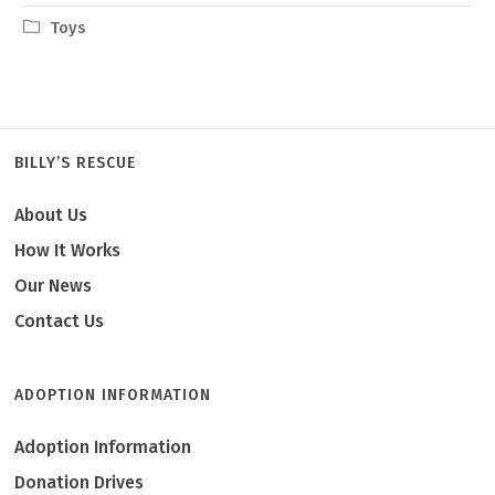
Toys
BILLY’S RESCUE
About Us
How It Works
Our News
Contact Us
ADOPTION INFORMATION
Adoption Information
Donation Drives