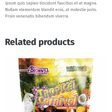
ipsum quis sapien tincidunt faucibus et at magna.
Nullam elementum blandit eros, at molestie justo.
Proin venenatis bibendum viverra.
Related products